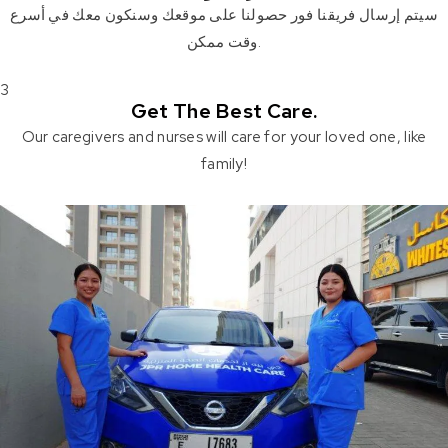
سيتم إرسال فريقنا فور حصولنا على موقعك وسنكون معك في أسرع
وقت ممكن.
3
Get The Best Care.
Our caregivers and nurses will care for your loved one, like
family!