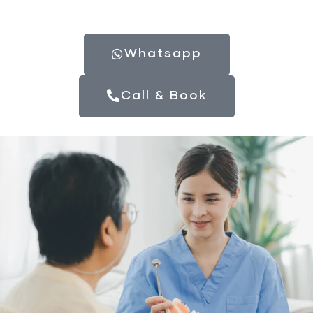
Whatsapp
Call & Book