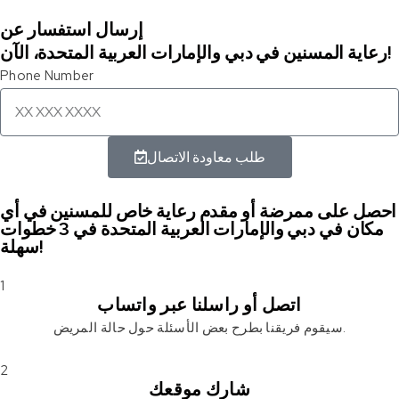
إرسال استفسار عن
رعاية المسنين في دبي والإمارات العربية المتحدة، الآن!
Phone Number
طلب معاودة الاتصال
احصل على ممرضة أو مقدم رعاية خاص للمسنين في أي
مكان في دبي والإمارات العربية المتحدة في 3 خطوات
سهلة!
1
اتصل أو راسلنا عبر واتساب
سيقوم فريقنا بطرح بعض الأسئلة حول حالة المريض.
2
شارك موقعك