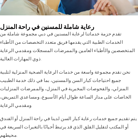
رعاية شاملة للمسنين في راحة المنزل
تقدم حزمة خدماتنا لرعاية المسنين في دبي مجموعة شاملة من
الخدمات الطبية التي يقدمها فريق متعدد التخصصات من الأطباء
المتخصصين والأطباء العامين والممرضات المسجلات ومقدمي الرعاية
ذوي المهارات العالية.
نحن نقدم مجموعة واسعة من خدمات الرعاية الصحية المنزلية لتلبية
جميع احتياجات كبار السن والمسنين، بما في ذلك خدمة الطبيب
المنزلي، والفحوصات المخبرية في المنزل، والممرضات المنزليات
الخاصات على مدار الساعة طوال أيام الأسبوع، ومساعدي التمريض،
ومقدمي الرعاية.
يتم تقديم جميع خدمات رعاية كبار السن لدينا في راحة المنزل أو الفندق
أو المكتب لتقليل القلق الذي قد يرتبط أحيانًا بالتغيرات السريعة في
محيطهم.