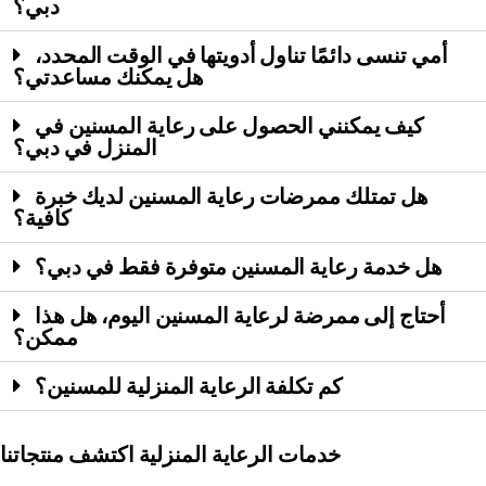
دبي؟
أمي تنسى دائمًا تناول أدويتها في الوقت المحدد،
هل يمكنك مساعدتي؟
كيف يمكنني الحصول على رعاية المسنين في
المنزل في دبي؟
هل تمتلك ممرضات رعاية المسنين لديك خبرة
كافية؟
هل خدمة رعاية المسنين متوفرة فقط في دبي؟
أحتاج إلى ممرضة لرعاية المسنين اليوم، هل هذا
ممكن؟
كم تكلفة الرعاية المنزلية للمسنين؟
خدمات الرعاية المنزلية
اكتشف منتجاتنا