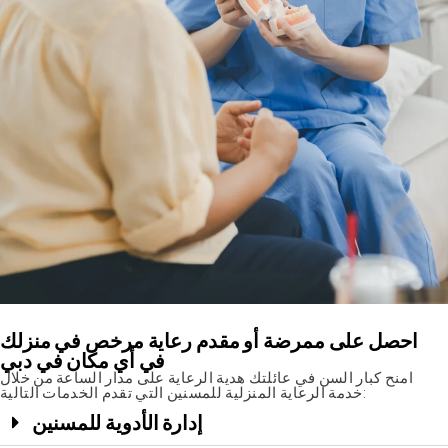
احصل على ممرضة أو مقدم رعاية مرخص في منزلك
في أي مكان في دبي
امنح كبار السن في عائلتك هدية الرعاية على مدار الساعة من خلال
خدمة الرعاية المنزلية للمسنين التي تقدم الخدمات التالية:
إدارة الأدوية للمسنين