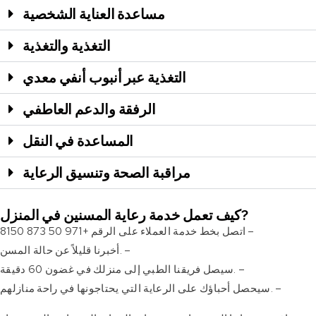
مساعدة العناية الشخصية
التغذية والتغذية
التغذية عبر أنبوب أنفي معدي
الرفقة والدعم العاطفي
المساعدة في النقل
مراقبة الصحة وتنسيق الرعاية
كيف تعمل خدمة رعاية المسنين في المنزل?
اتصل بخط خدمة العملاء على الرقم +971 50 873 8150 –
أخبرنا قليلاً عن حالة المسن. –
سيصل فريقنا الطبي إلى منزلك في غضون 60 دقيقة. –
سيحصل أحباؤك على الرعاية التي يحتاجونها في راحة منازلهم. –